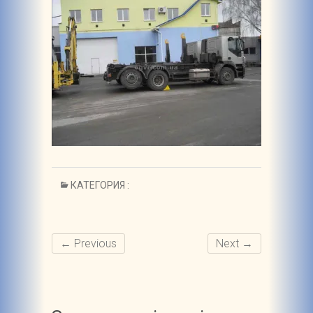
КАТЕГОРИЯ :
← Previous
Next →