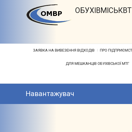
ОБУХІВМІСЬКВ
ЗАЯВКА НА ВИВЕЗЕННЯ ВІДХОДІВ
ПРО ПІДПРИЄМС
ДЛЯ МЕШКАНЦІВ ОБУХІВСЬКОЇ МТГ
Навантажувач