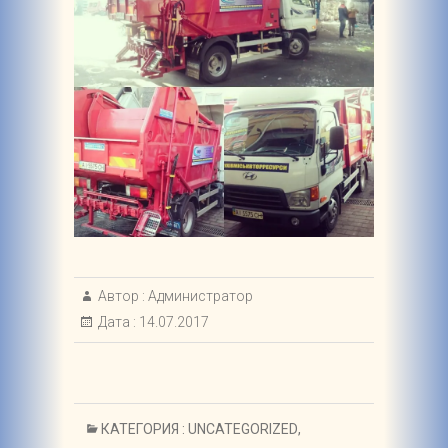
Автор :
Администратор
Дата :
14.07.2017
КАТЕГОРИЯ :
UNCATEGORIZED
,