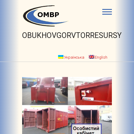
OBUKHOVGORVTORRESURSY
Українська
English