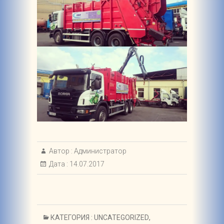
Автор :
Администратор
Дата :
14.07.2017
КАТЕГОРИЯ :
UNCATEGORIZED
,