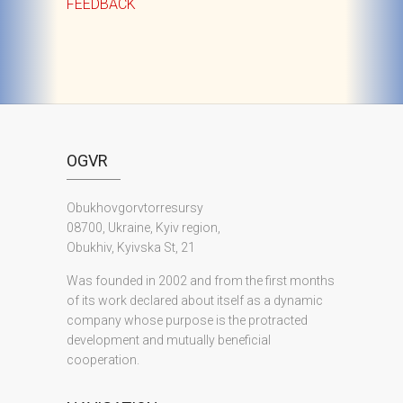
FEEDBACK
OGVR
Obukhovgorvtorresursy
08700, Ukraine, Kyiv region,
Obukhiv, Kyivska St, 21
Was founded in 2002 and from the first months
of its work declared about itself as a dynamic
company whose purpose is the protracted
development and mutually beneficial
cooperation.