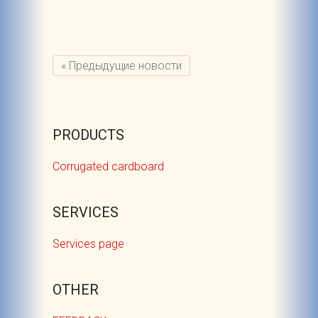
« Предыдущие новости
PRODUCTS
Corrugated cardboard
SERVICES
Services page
OTHER