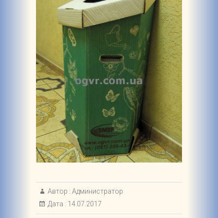
Автор :
Администратор
Дата :
14.07.2017