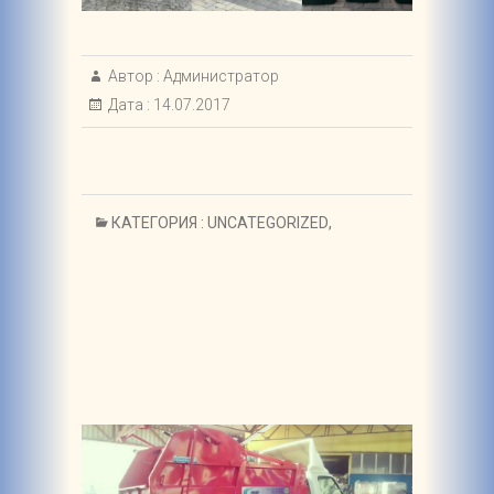
Автор :
Администратор
Дата :
14.07.2017
КАТЕГОРИЯ :
UNCATEGORIZED
,