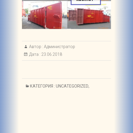
Автор :
Администратор
Дата :
23.06.2018
КАТЕГОРИЯ :
UNCATEGORIZED
,